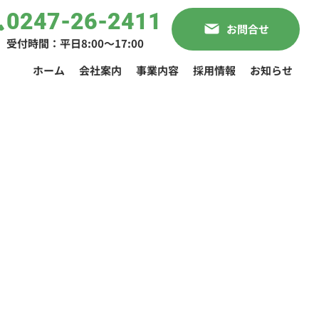
0247-26-2411
お問合せ
受付時間：平日8:00〜17:00
ホーム
会社案内
事業内容
採用情報
お知らせ