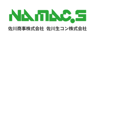
佐川商事株式会社
佐川生コン株式会社